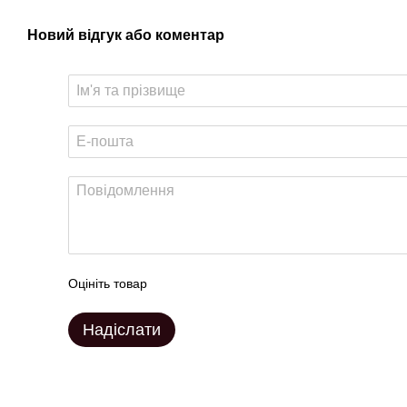
Новий відгук або коментар
Оцініть товар
Надіслати