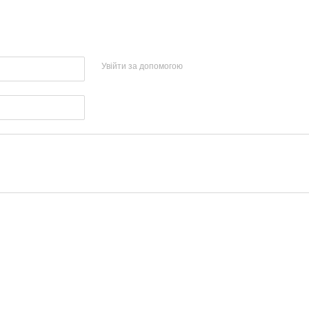
Увійти за допомогою