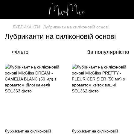
ЛУБРИКАНТИ
Лубриканти на силіконовій основі
Лубриканти на силіконовій основі
Фільтр
За популярністю
Лубрикант на силіконовій
Лубрикант на силіконовій