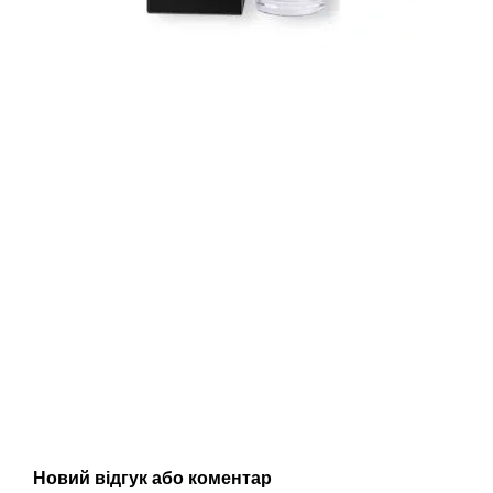
Новий відгук або коментар