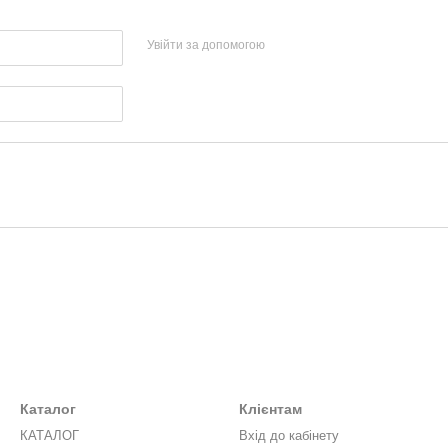
Увійти за допомогою
Каталог
Клієнтам
КАТАЛОГ
Вхід до кабінету