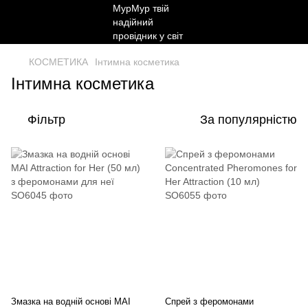
КОСМЕТИКА
Інтимна косметика
Інтимна косметика
Фільтр
За популярністю
Змазка на водній основі MAI
Спрей з феромонами