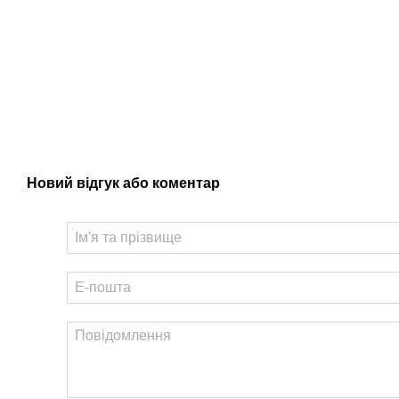
Новий відгук або коментар