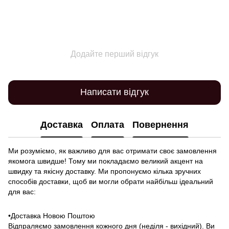
Додайте перший відгук
Написати відгук
Доставка
Оплата
Повернення
Ми розуміємо, як важливо для вас отримати своє замовлення
якомога швидше! Тому ми покладаємо великий акцент на
швидку та якісну доставку. Ми пропонуємо кілька зручних
способів доставки, щоб ви могли обрати найбільш ідеальний
для вас:
•Доставка Новою Поштою
Відпраляємо замовлення кожного дня (неділя - вихідний). Ви