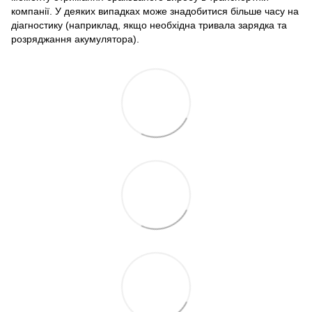
компанії. У деяких випадках може знадобитися більше часу на
діагностику (наприклад, якщо необхідна тривала зарядка та
розряджання акумулятора).