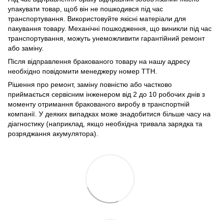
упакувати товар, щоб він не пошкодився під час
транспортування. Використовуйте якісні матеріали для
пакування товару. Механічні пошкодження, що виникли під час
транспортування, можуть унеможливити гарантійний ремонт
або заміну.
Після відправлення бракованого товару на нашу адресу
необхідно повідомити менеджеру номер ТТН.
Рішення про ремонт, заміну повністю або частково
приймається сервісним інженером від 2 до 10 робочих днів з
моменту отримання бракованого виробу в транспортній
компанії. У деяких випадках може знадобитися більше часу на
діагностику (наприклад, якщо необхідна тривала зарядка та
розряджання акумулятора).