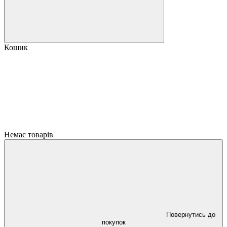
Кошик
Немає товарів
Повернутись до
покупок