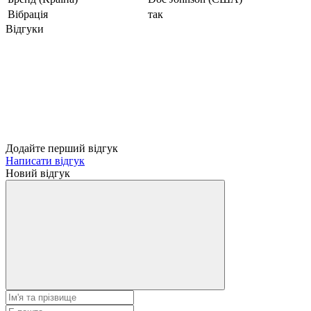
Вібрація
так
Відгуки
Додайте перший відгук
Написати відгук
Новий відгук