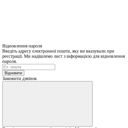
Відновлення пароля
Введіть адресу електронної пошти, яку ви вказували при
реєстрації. Ми надішлемо лист з інформацією для відновлення
пароля.
Відновити
Замовити дзвінок