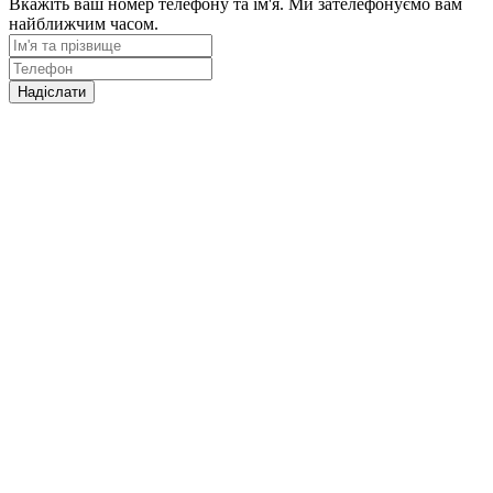
Вкажіть ваш номер телефону та ім'я. Ми зателефонуємо вам
найближчим часом.
Надіслати