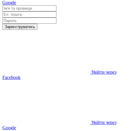
Google
Зареєструватись
Увійти через
Facebook
Увійти через
Google