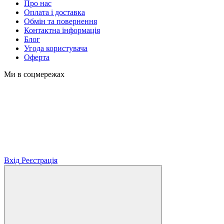
Про нас
Оплата і доставка
Обмін та повернення
Контактна інформація
Блог
Угода користувача
Оферта
Ми в соцмережах
Вхід
Реєстрація