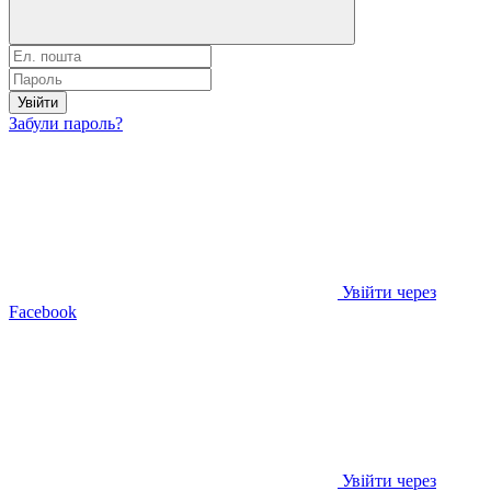
Увійти
Забули пароль?
Увійти через
Facebook
Увійти через