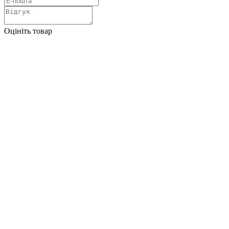
Оцініть товар