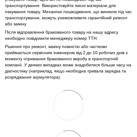
транспортування. Використовуйте якісні матеріали для
пакування товару. Механічні пошкодження, що виникли під час
транспортування, можуть унеможливити гарантійний ремонт
або заміну.
Після відправлення бракованого товару на нашу адресу
необхідно повідомити менеджеру номер ТТН.
Рішення про ремонт, заміну повністю або частково
приймається сервісним інженером від 2 до 10 робочих днів з
моменту отримання бракованого виробу в транспортній
компанії. У деяких випадках може знадобитися більше часу на
діагностику (наприклад, якщо необхідна тривала зарядка та
розряджання акумулятора).