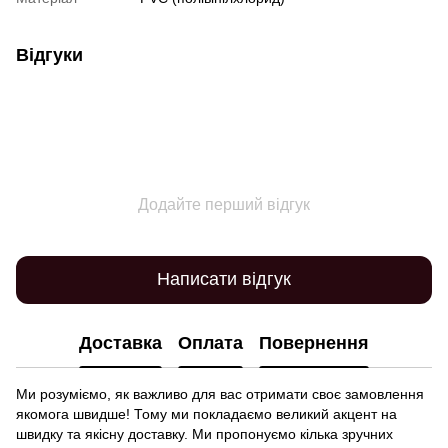
Відгуки
Додайте перший відгук
Написати відгук
Доставка
Оплата
Повернення
Ми розуміємо, як важливо для вас отримати своє замовлення
якомога швидше! Тому ми покладаємо великий акцент на
швидку та якісну доставку. Ми пропонуємо кілька зручних