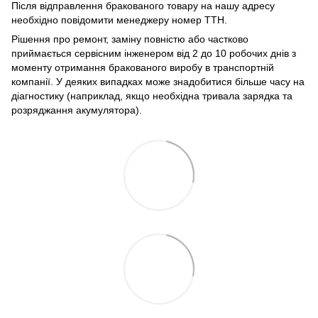
Після відправлення бракованого товару на нашу адресу
необхідно повідомити менеджеру номер ТТН.
Рішення про ремонт, заміну повністю або частково
приймається сервісним інженером від 2 до 10 робочих днів з
моменту отримання бракованого виробу в транспортній
компанії. У деяких випадках може знадобитися більше часу на
діагностику (наприклад, якщо необхідна тривала зарядка та
розряджання акумулятора).