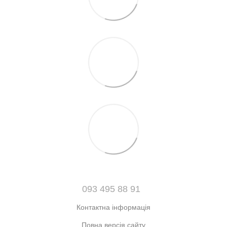
093 495 88 91
Контактна інформація
Повна версія сайту