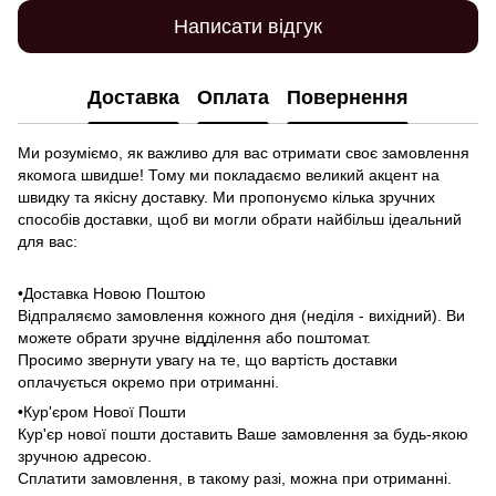
Написати відгук
Доставка
Оплата
Повернення
Ми розуміємо, як важливо для вас отримати своє замовлення
якомога швидше! Тому ми покладаємо великий акцент на
швидку та якісну доставку. Ми пропонуємо кілька зручних
способів доставки, щоб ви могли обрати найбільш ідеальний
для вас:
•Доставка Новою Поштою
Відпраляємо замовлення кожного дня (неділя - вихідний). Ви
можете обрати зручне відділення або поштомат.
Просимо звернути увагу на те, що вартість доставки
оплачується окремо при отриманні.
•Кур'єром Нової Пошти
Кур'єр нової пошти доставить Ваше замовлення за будь-якою
зручною адресою.
Сплатити замовлення, в такому разі, можна при отриманні.