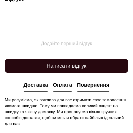
Додайте перший відгук
Написати відгук
Доставка
Оплата
Повернення
Ми розуміємо, як важливо для вас отримати своє замовлення
якомога швидше! Тому ми покладаємо великий акцент на
швидку та якісну доставку. Ми пропонуємо кілька зручних
способів доставки, щоб ви могли обрати найбільш ідеальний
для вас: