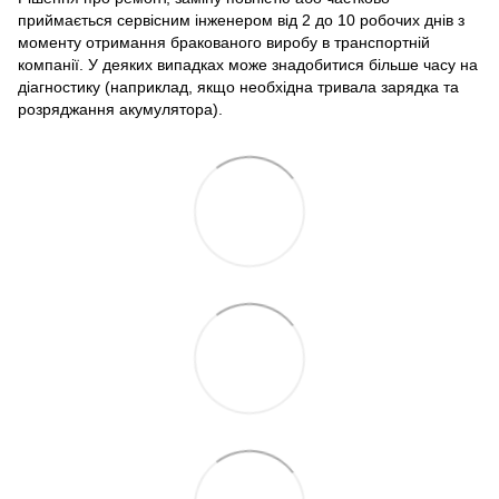
приймається сервісним інженером від 2 до 10 робочих днів з
моменту отримання бракованого виробу в транспортній
компанії. У деяких випадках може знадобитися більше часу на
діагностику (наприклад, якщо необхідна тривала зарядка та
розряджання акумулятора).