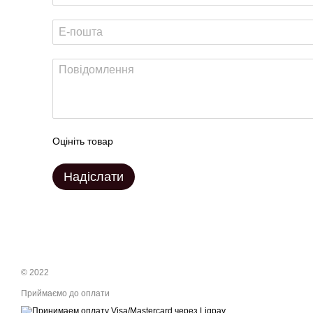
Оцініть товар
Надіслати
© 2022
Приймаємо до оплати