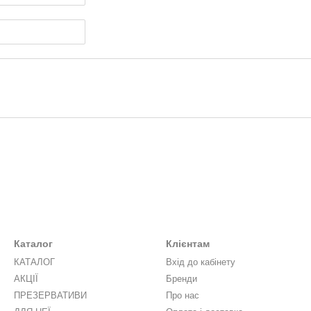
Каталог
Клієнтам
КАТАЛОГ
Вхід до кабінету
АКЦІЇ
Бренди
ПРЕЗЕРВАТИВИ
Про нас