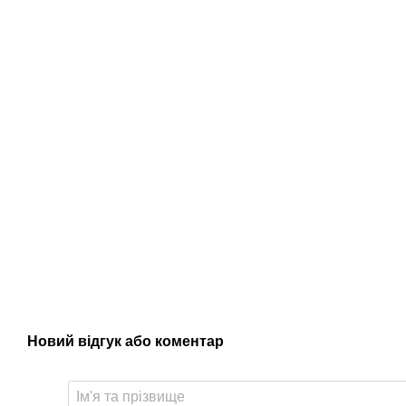
Новий відгук або коментар