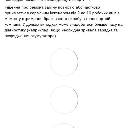
Рішення про ремонт, заміну повністю або частково
приймається сервісним інженером від 2 до 10 робочих днів з
моменту отримання бракованого виробу в транспортній
компанії. У деяких випадках може знадобитися більше часу на
діагностику (наприклад, якщо необхідна тривала зарядка та
розряджання акумулятора).