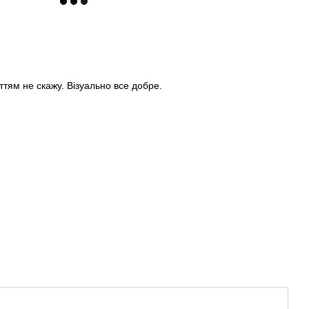
уттям не скажу. Візуально все добре.