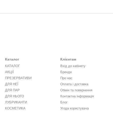
Каталог
Клієнтам
КАТАЛОГ
Вхід до кабінету
АКЦІЇ
Бренди
ПРЕЗЕРВАТИВИ
Про нас
ДЛЯ НЕЇ
Оплата і доставка
ДЛЯ ПАР
Обмін та повернення
ДЛЯ НЬОГО
Контактна інформація
ЛУБРИКАНТИ
Блог
КОСМЕТИКА
Угода користувача