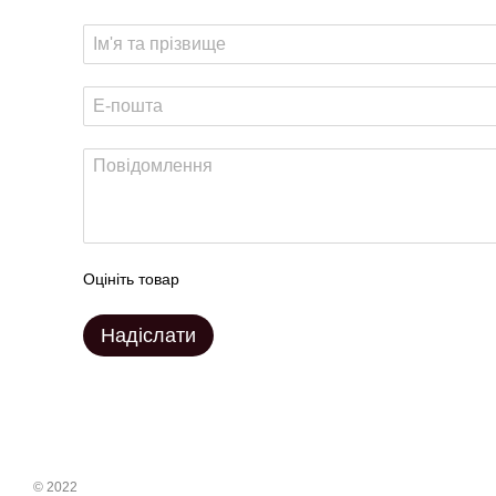
Оцініть товар
Надіслати
© 2022