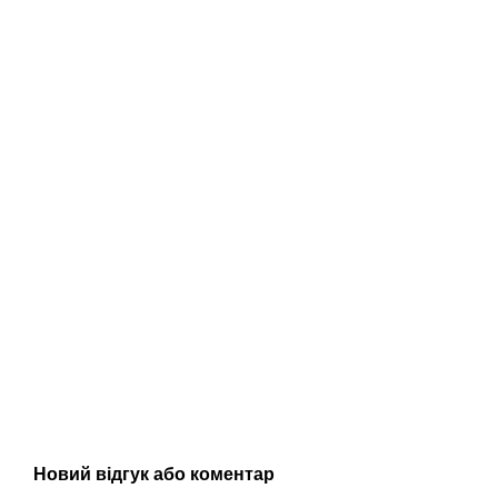
Новий відгук або коментар