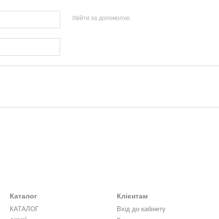
Увійти за допомогою
Каталог
Клієнтам
КАТАЛОГ
Вхід до кабінету