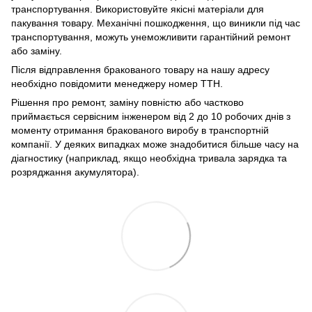
транспортування. Використовуйте якісні матеріали для
пакування товару. Механічні пошкодження, що виникли під час
транспортування, можуть унеможливити гарантійний ремонт
або заміну.
Після відправлення бракованого товару на нашу адресу
необхідно повідомити менеджеру номер ТТН.
Рішення про ремонт, заміну повністю або частково
приймається сервісним інженером від 2 до 10 робочих днів з
моменту отримання бракованого виробу в транспортній
компанії. У деяких випадках може знадобитися більше часу на
діагностику (наприклад, якщо необхідна тривала зарядка та
розряджання акумулятора).