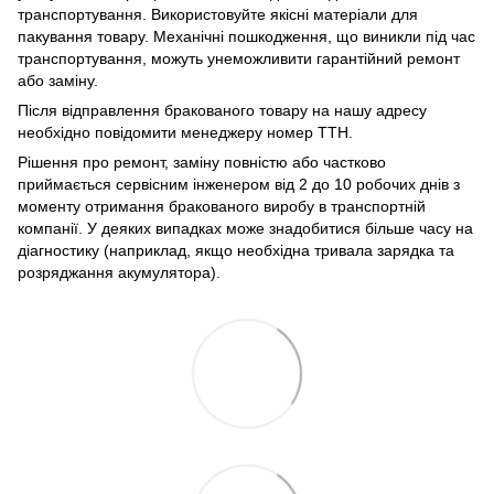
транспортування. Використовуйте якісні матеріали для
пакування товару. Механічні пошкодження, що виникли під час
транспортування, можуть унеможливити гарантійний ремонт
або заміну.
Після відправлення бракованого товару на нашу адресу
необхідно повідомити менеджеру номер ТТН.
Рішення про ремонт, заміну повністю або частково
приймається сервісним інженером від 2 до 10 робочих днів з
моменту отримання бракованого виробу в транспортній
компанії. У деяких випадках може знадобитися більше часу на
діагностику (наприклад, якщо необхідна тривала зарядка та
розряджання акумулятора).