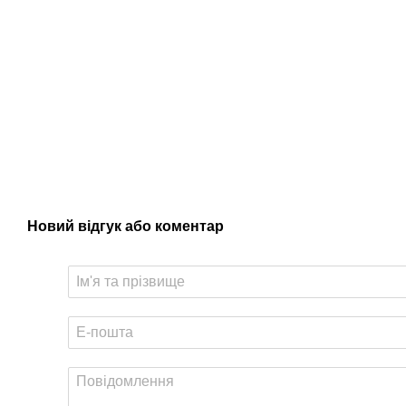
Новий відгук або коментар