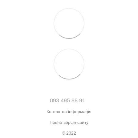
093 495 88 91
Контактна інформація
Повна версія сайту
© 2022