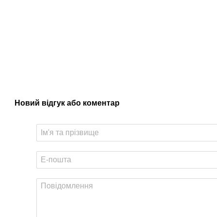
Новий відгук або коментар