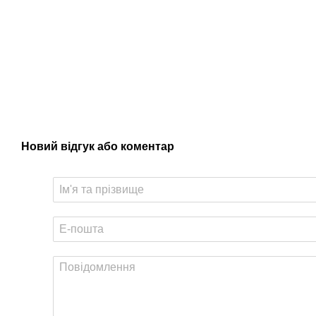
Новий відгук або коментар