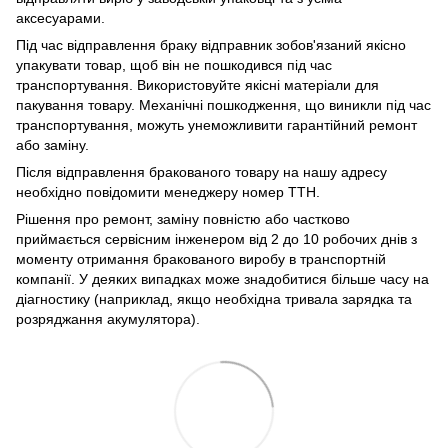
аксесуарами.
Під час відправлення браку відправник зобов'язаний якісно
упакувати товар, щоб він не пошкодився під час
транспортування. Використовуйте якісні матеріали для
пакування товару. Механічні пошкодження, що виникли під час
транспортування, можуть унеможливити гарантійний ремонт
або заміну.
Після відправлення бракованого товару на нашу адресу
необхідно повідомити менеджеру номер ТТН.
Рішення про ремонт, заміну повністю або частково
приймається сервісним інженером від 2 до 10 робочих днів з
моменту отримання бракованого виробу в транспортній
компанії. У деяких випадках може знадобитися більше часу на
діагностику (наприклад, якщо необхідна тривала зарядка та
розряджання акумулятора).