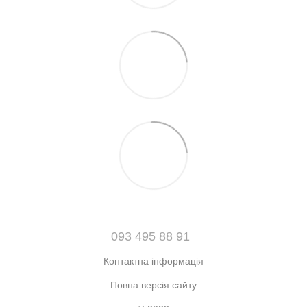
093 495 88 91
Контактна інформація
Повна версія сайту