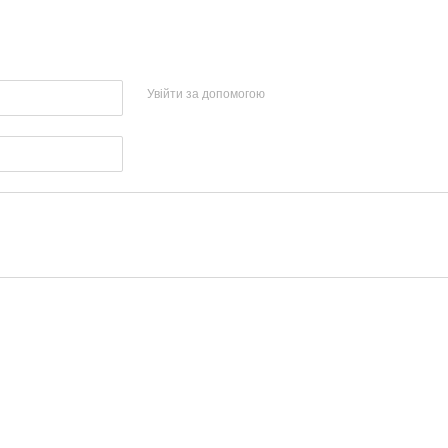
Увійти за допомогою