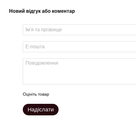
Новий відгук або коментар
Оцініть товар
Надіслати