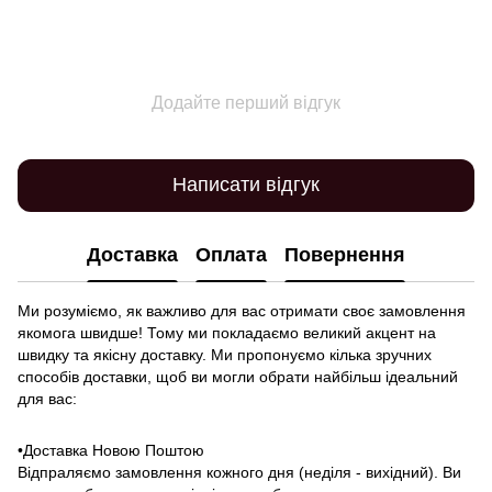
Додайте перший відгук
Написати відгук
Доставка
Оплата
Повернення
Ми розуміємо, як важливо для вас отримати своє замовлення
якомога швидше! Тому ми покладаємо великий акцент на
швидку та якісну доставку. Ми пропонуємо кілька зручних
способів доставки, щоб ви могли обрати найбільш ідеальний
для вас:
•Доставка Новою Поштою
Відпраляємо замовлення кожного дня (неділя - вихідний). Ви