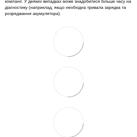
компанії. У деяких випадках може знадобитися більше часу на
діагностику (наприклад, якщо необхідна тривала зарядка та
розряджання акумулятора).