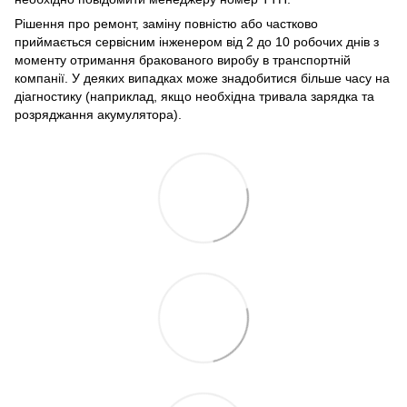
Рішення про ремонт, заміну повністю або частково
приймається сервісним інженером від 2 до 10 робочих днів з
моменту отримання бракованого виробу в транспортній
компанії. У деяких випадках може знадобитися більше часу на
діагностику (наприклад, якщо необхідна тривала зарядка та
розряджання акумулятора).