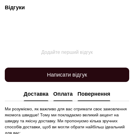
Відгуки
Додайте перший відгук
Написати відгук
Доставка
Оплата
Повернення
Ми розуміємо, як важливо для вас отримати своє замовлення
якомога швидше! Тому ми покладаємо великий акцент на
швидку та якісну доставку. Ми пропонуємо кілька зручних
способів доставки, щоб ви могли обрати найбільш ідеальний
для вас: