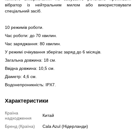
вібратор із нейтральним милом або використовувати
спеціальний засіб.
10 режимів роботи.
Час роботи: до 70 хвилин.
Час заряджання: 80 хвилин.
У режимі очікування зберігає заряд до 6 місяців.
Загальна довжина: 18 см.
Ввідна довжина: 10,5 см.
Діаметр: 4,6 см.
Водонепроникність: IPX7.
Характеристики
Країна
Китай
надходження
Бренд (Країна)
Cala Azul (Нідерланди)