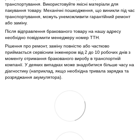
транспортування. Використовуйте якісні матеріали для
пакування товару. Механічні пошкодження, що виникли під час
транспортування, можуть унеможливити гарантійний ремонт
або заміну.
Після відправлення бракованого товару на нашу адресу
необхідно повідомити менеджеру номер ТТН.
Рішення про ремонт, заміну повністю або частково
приймається сервісним інженером від 2 до 10 робочих днів з
моменту отримання бракованого виробу в транспортній
компанії. У деяких випадках може знадобитися більше часу на
діагностику (наприклад, якщо необхідна тривала зарядка та
розряджання акумулятора).