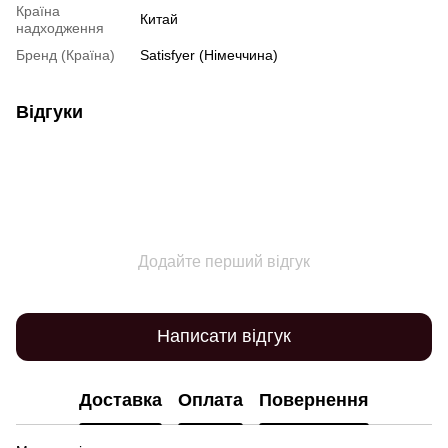
Країна
Китай
надходження
Бренд (Країна)
Satisfyer (Німеччина)
Відгуки
Додайте перший відгук
Написати відгук
Доставка
Оплата
Повернення