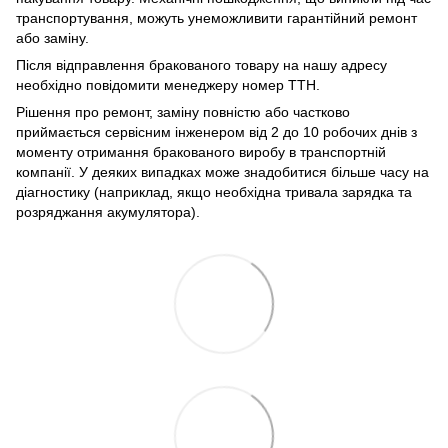
транспортування, можуть унеможливити гарантійний ремонт
або заміну.
Після відправлення бракованого товару на нашу адресу
необхідно повідомити менеджеру номер ТТН.
Рішення про ремонт, заміну повністю або частково
приймається сервісним інженером від 2 до 10 робочих днів з
моменту отримання бракованого виробу в транспортній
компанії. У деяких випадках може знадобитися більше часу на
діагностику (наприклад, якщо необхідна тривала зарядка та
розряджання акумулятора).