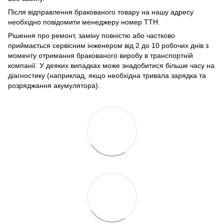
Після відправлення бракованого товару на нашу адресу
необхідно повідомити менеджеру номер ТТН.
Рішення про ремонт, заміну повністю або частково
приймається сервісним інженером від 2 до 10 робочих днів з
моменту отримання бракованого виробу в транспортній
компанії. У деяких випадках може знадобитися більше часу на
діагностику (наприклад, якщо необхідна тривала зарядка та
розряджання акумулятора).