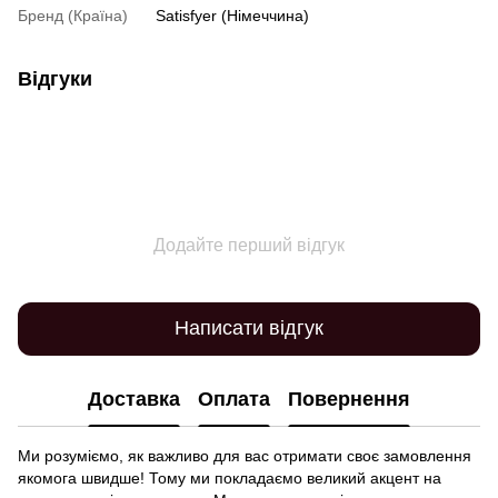
Бренд (Країна)
Satisfyer (Німеччина)
Відгуки
Додайте перший відгук
Написати відгук
Доставка
Оплата
Повернення
Ми розуміємо, як важливо для вас отримати своє замовлення
якомога швидше! Тому ми покладаємо великий акцент на