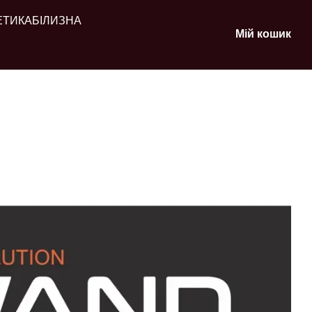
ЕТИКА
БІЛИЗНА
Мій кошик