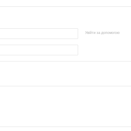
Увійти за допомогою