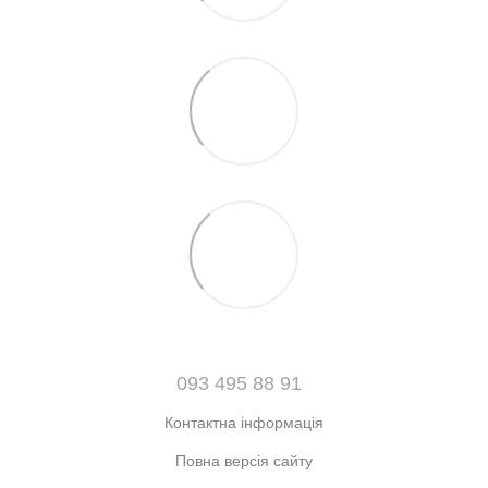
093 495 88 91
Контактна інформація
Повна версія сайту