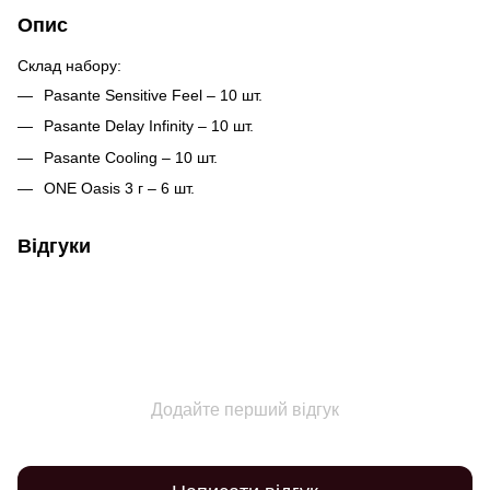
Опис
Склад набору:
Pasante Sensitive Feel – 10 шт.
Pasante Delay Infinity – 10 шт.
Pasante Cooling – 10 шт.
ONE Oasis 3 г – 6 шт.
Відгуки
Додайте перший відгук