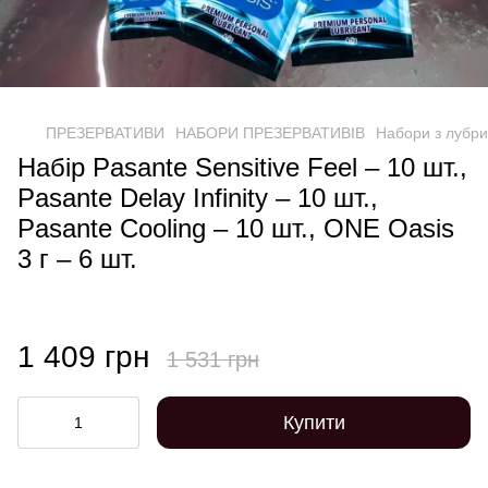
ПРЕЗЕРВАТИВИ
НАБОРИ ПРЕЗЕРВАТИВІВ
Набори з лубр
Набір Pasante Sensitive Feel – 10 шт.,
Pasante Delay Infinity – 10 шт.,
Pasante Cooling – 10 шт., ONE Oasis
3 г – 6 шт.
1 409 грн
1 531 грн
Купити