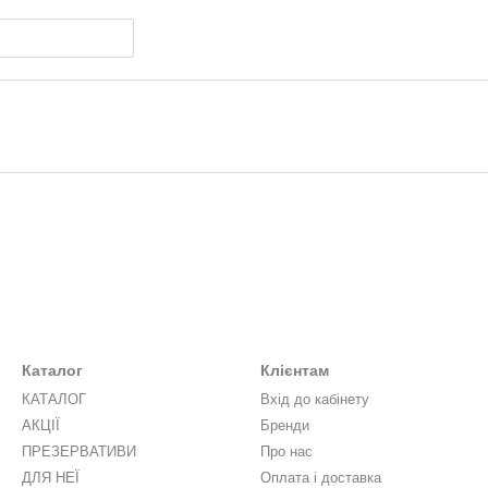
Каталог
Клієнтам
КАТАЛОГ
Вхід до кабінету
АКЦІЇ
Бренди
ПРЕЗЕРВАТИВИ
Про нас
ДЛЯ НЕЇ
Оплата і доставка