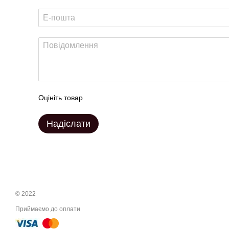
Оцініть товар
Надіслати
© 2022
Приймаємо до оплати