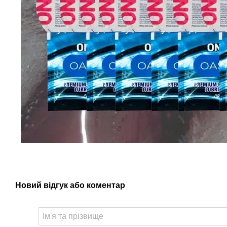
Новий відгук або коментар