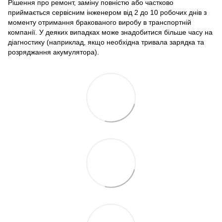
Рішення про ремонт, заміну повністю або частково
приймається сервісним інженером від 2 до 10 робочих днів з
моменту отримання бракованого виробу в транспортній
компанії. У деяких випадках може знадобитися більше часу на
діагностику (наприклад, якщо необхідна тривала зарядка та
розряджання акумулятора).