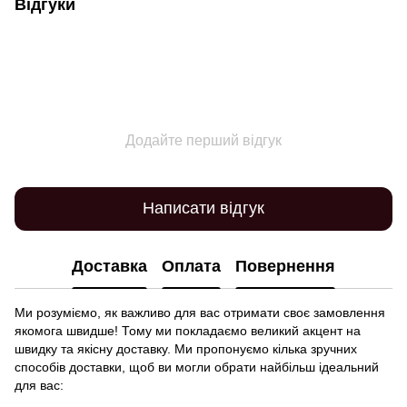
Відгуки
Додайте перший відгук
Написати відгук
Доставка
Оплата
Повернення
Ми розуміємо, як важливо для вас отримати своє замовлення
якомога швидше! Тому ми покладаємо великий акцент на
швидку та якісну доставку. Ми пропонуємо кілька зручних
способів доставки, щоб ви могли обрати найбільш ідеальний
для вас: