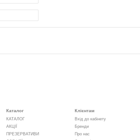
Каталог
Клієнтам
КАТАЛОГ
Вхід до кабінету
АКЦІЇ
Бренди
ПРЕЗЕРВАТИВИ
Про нас