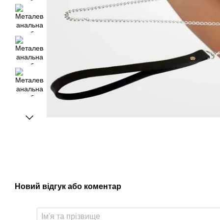
Новий відгук або коментар