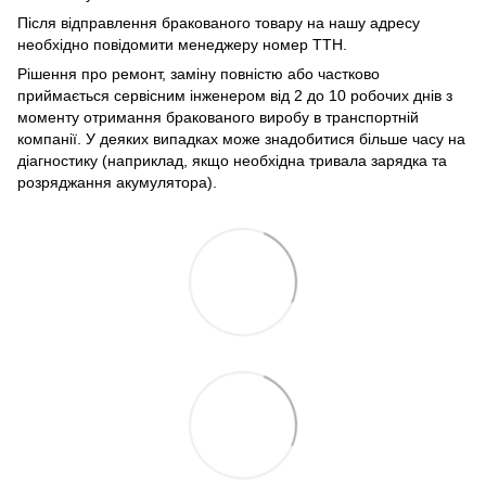
Після відправлення бракованого товару на нашу адресу
необхідно повідомити менеджеру номер ТТН.
Рішення про ремонт, заміну повністю або частково
приймається сервісним інженером від 2 до 10 робочих днів з
моменту отримання бракованого виробу в транспортній
компанії. У деяких випадках може знадобитися більше часу на
діагностику (наприклад, якщо необхідна тривала зарядка та
розряджання акумулятора).