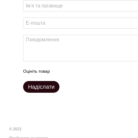
Оцініть товар
Надіслати
© 2022