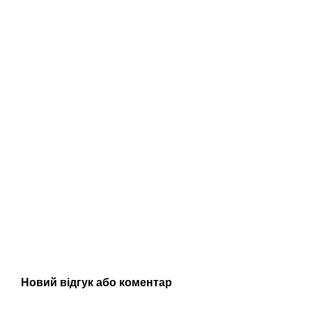
Новий відгук або коментар