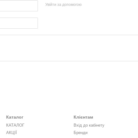
Увійти за допомогою
Каталог
Клієнтам
КАТАЛОГ
Вхід до кабінету
АКЦІЇ
Бренди