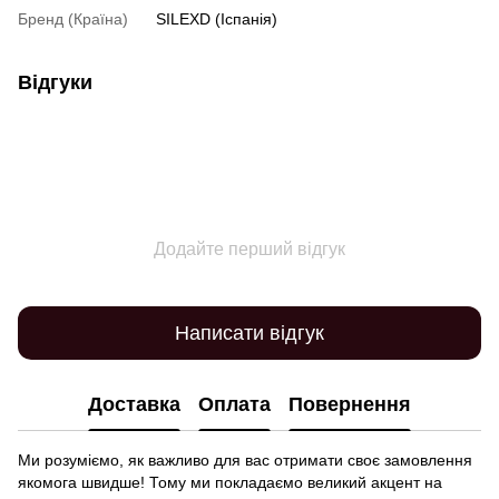
Бренд (Країна)
SILEXD (Іспанія)
Відгуки
Додайте перший відгук
Написати відгук
Доставка
Оплата
Повернення
Ми розуміємо, як важливо для вас отримати своє замовлення
якомога швидше! Тому ми покладаємо великий акцент на