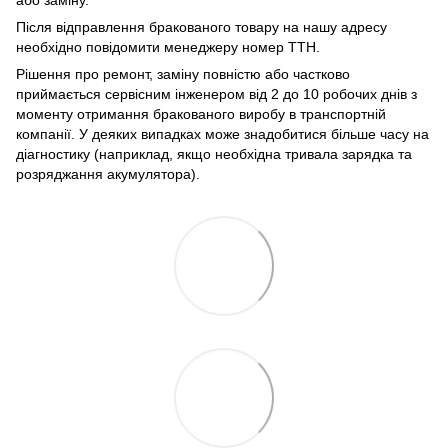
або заміну.
Після відправлення бракованого товару на нашу адресу
необхідно повідомити менеджеру номер ТТН.
Рішення про ремонт, заміну повністю або частково
приймається сервісним інженером від 2 до 10 робочих днів з
моменту отримання бракованого виробу в транспортній
компанії. У деяких випадках може знадобитися більше часу на
діагностику (наприклад, якщо необхідна тривала зарядка та
розряджання акумулятора).