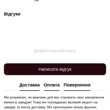
см
Відгуки
Додайте перший відгук
Написати відгук
Доставка
Оплата
Повернення
Ми розуміємо, як важливо для вас отримати своє замовлення
якомога швидше! Тому ми покладаємо великий акцент на
швидку та якісну доставку. Ми пропонуємо кілька зручних