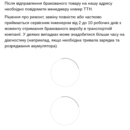
Після відправлення бракованого товару на нашу адресу
необхідно повідомити менеджеру номер ТТН.
Рішення про ремонт, заміну повністю або частково
приймається сервісним інженером від 2 до 10 робочих днів з
моменту отримання бракованого виробу в транспортній
компанії. У деяких випадках може знадобитися більше часу на
діагностику (наприклад, якщо необхідна тривала зарядка та
розряджання акумулятора).